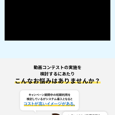
動画コンテストの実施を
検討するにあたり
こんなお悩みはありませんか？