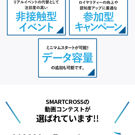
SMARTCROSSの
動画コンテストが
選ばれています!!