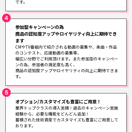
です。
参加型キャンペーンの為
商品の認知度アップやロイヤリティ向上に期待でき
ます
CMやTV番組内で紹介される動画の募集や、楽曲・作品
のコンテスト、応援動画の募集等、
幅広い分野でご利用頂けます。また参加型のキャンペー
ンの為、参加者の満足度も高く、
商品の認知度アップやロイヤリティの向上に期待できま
す。
オプション/カスタマイズも豊富にご用意！
業界トップクラスの導入実績！過去のキャンペーン実施
経験から、必要な機能をどんどん追加！
蓄積された技術資産でカスタマイズも豊富にご用意して
おります。