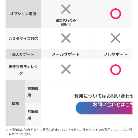
オプション追加
設定代行のみ
選択可
カスタマイズ対応
メールサポート
フルサポート
導入サポート
専任担当ディレク
ター
初期費
用
費用についてはお問い合わせ
価格
お問い合わせはこち
月額費
用
※上記価格に独自ドメイン費用は含まれておりません。独自ドメインの費用についてはお問
い合わせください。