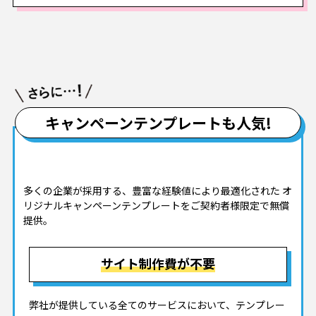
キャンペーンテンプレートも人気!
多くの企業が採用する、豊富な経験値により最適化された
オ
リジナルキャンペーンテンプレートをご契約者様限定で無償
提供。
サイト制作費が不要
弊社が提供している全てのサービスにおいて、テンプレー