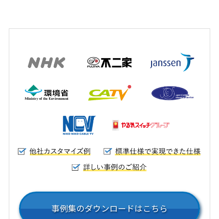
事例集のダウンロードはこちら