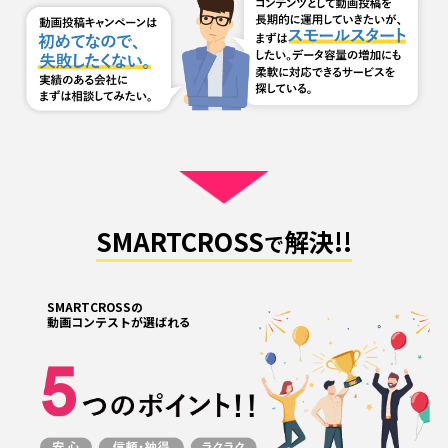
SMARTCROSS
解決!!
で
SMARTCROSSの
動画コンテストが選ばれる