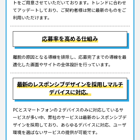
トをご用意させていただいております。トレンドに合わせ
てアッデートしており、ご契約者様は常に最新のものをご
利用いただけます。
応募率を高める仕組み
離脱の原因となる導線を排除し、応募完了までの導線を最
適化した画面やサイトの全体設計を行っています。
最新のレスポンシブデザインを採用しマルチ
デバイスに対応。
PCとスマートフォンの２デバイスのみに対応しているサ
ービスが多い中、弊社のサービスは最新のレスポンシブデ
ザインを採用しており、あらゆるデバイスに対応、ユーザ
環境を選ばないサービスの提供が可能です。