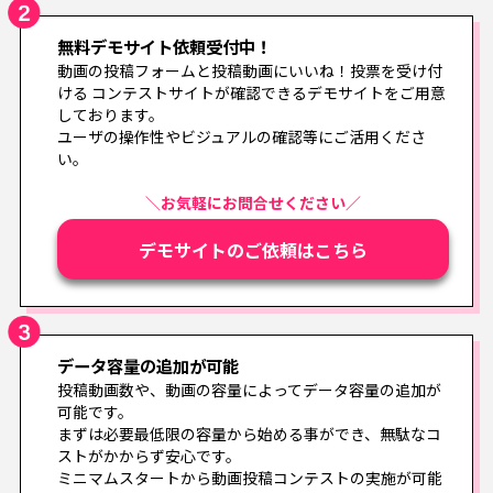
無料デモサイト依頼受付中！
動画の投稿フォームと投稿動画にいいね！投票を受け付
ける
コンテストサイトが確認できるデモサイトをご用意
しております。
ユーザの操作性やビジュアルの確認等にご活用くださ
い。
＼お気軽にお問合せください／
デモサイトのご依頼はこちら
データ容量の追加が可能
投稿動画数や、動画の容量によってデータ容量の追加が
可能です。
まずは必要最低限の容量から始める事ができ、無駄なコ
ストがかからず安心です。
ミニマムスタートから動画投稿コンテストの実施が可能