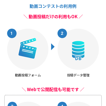
動画コンテストの利用例
＼ 動画投稿だけの利用もOK ／
動画投稿フォーム
投稿データ管理
＼ Webで公開配信も可能です ／