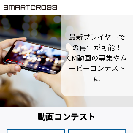
最新プレイヤーで
の再生が可能！
CM動画の募集やム
ービーコンテスト
に
動画コンテスト