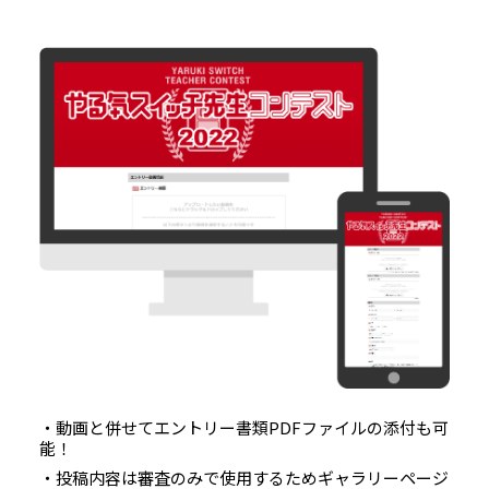
・動画と併せてエントリー書類PDFファイルの添付も可
能！
・投稿内容は審査のみで使用するためギャラリーページ