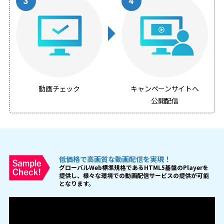
動画チェック
キャンペーンサイトへ
公開配信
低価格で高画質な動画配信を実現！
グローバルWeb標準規格であるHTML5基盤のPlayerを
提供し、様々な環境での動画配信サービスの提供が可能
となります。