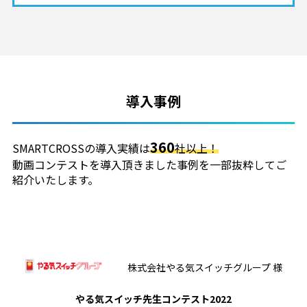
導入事例
360
SMARTCROSSの導入実績は
社以上！
動画コンテストを導入頂きました事例を一部抜粋してご
紹介いたします。
株式会社やる気スイッチグループ 様
やる気スイッチ先生コンテスト2022