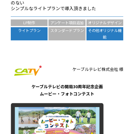
のない
シンプルなライトプランで導入頂きました
LP制作
アンケート項目追加
オリジナルデザイン
ライトプラン
スタンダードプラン
その他オリジナル機
能
ケーブルテレビ株式会社 様
ケーブルテレビの開局30周年記念企画
ムービー・フォトコンテスト