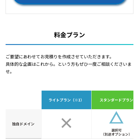
料金プラン
ご要望にあわせてお見積りを作成させていただきます。
具体的な企画はこれから。という方もぜひ一度ご相談くださいま
せ。
ライトプラン
（※1）
スタンダードプラン
独自ドメイン
選択可
（別途オプション）