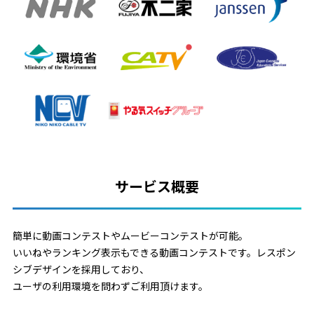
サービス概要
簡単に動画コンテストやムービーコンテストが可能。
いいねやランキング表示もできる動画コンテストです。レスポン
シブデザインを採用しており、
ユーザの利用環境を問わずご利用頂けます。