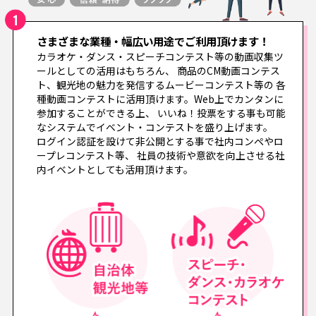
さまざまな業種・幅広い用途でご利用頂けます！
カラオケ・ダンス・スピーチコンテスト等の動画収集ツ
ールとしての活用はもちろん、
商品のCM動画コンテス
ト、観光地の魅力を発信するムービーコンテスト等の
各
種動画コンテストに活用頂けます。Web上でカンタンに
参加することができる上、
いいね！投票をする事も可能
なシステムでイベント・コンテストを盛り上げます。
ログイン認証を設けて非公開とする事で社内コンペやロ
ープレコンテスト等、
社員の技術や意欲を向上させる社
内イベントとしても活用頂けます。