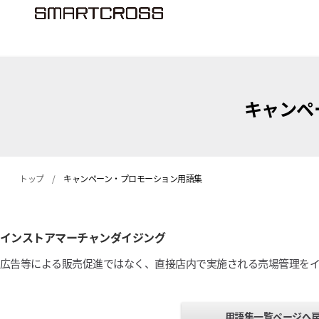
キャンペ
トップ
/
キャンペーン・プロモーション用語集
インストアマーチャンダイジング
広告等による販売促進ではなく、直接店内で実施される売場管理を
用語集一覧ページへ