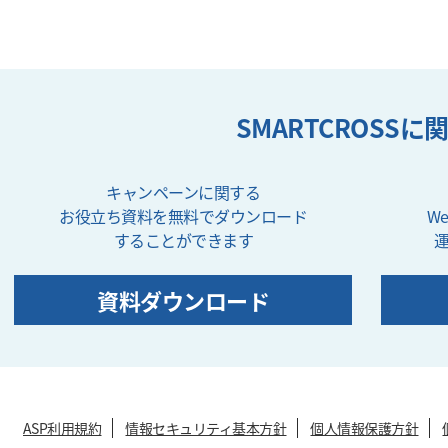
SMARTCROSS
キャンペーンに関する
お役立ち資料を無料でダウンロード
W
することができます
資料ダウンロード
ASP利用規約
情報セキュリティ基本方針
個人情報保護方針